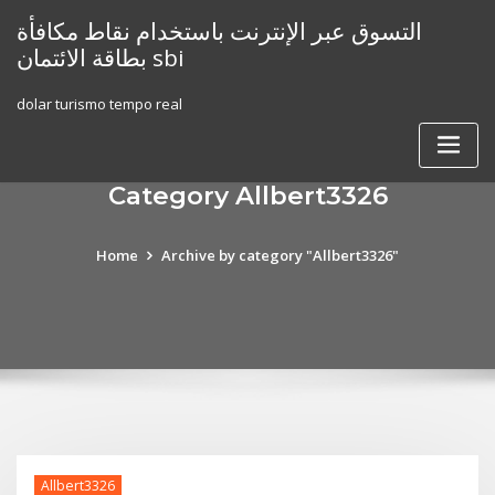
Skip
التسوق عبر الإنترنت باستخدام نقاط مكافأة
to
بطاقة الائتمان sbi
content
dolar turismo tempo real
Category Allbert3326
Home
Archive by category "Allbert3326"
Allbert3326