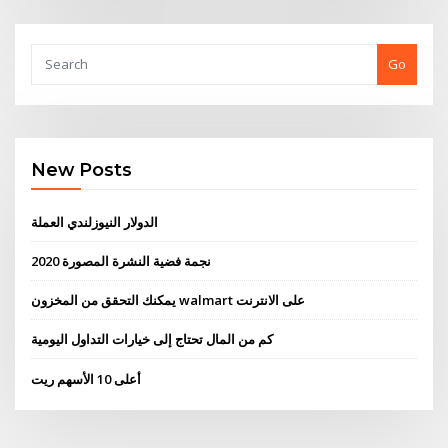
Go
New Posts
الدولار النيوزلندي العملة
نجمة فضية النشرة المصورة 2020
يمكنك التحقق من المخزون walmart على الانترنت
كم من المال تحتاج إلى خيارات التداول اليومية
أعلى 10 الأسهم ريت