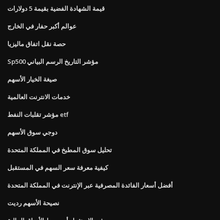
قيمة الشهادة الفضية بقيمة 5 دولارات
عوالم أكبر حفار في الخارج
حصة نقل اتفاق ماليزيا
Sp500 مؤشر التاريخ الرسم البياني
صيغة الخيار الأسهم
خدمات الانترنت العالمية
مؤشر تقلبات النفط etf
دوجي سوق الأسهم
تحليل سوق المطبخ في المملكة المتحدة
كيفية معرفة سعر السهم في المستقبل
أفضل أسعار الفائدة المصرفية عبر الإنترنت في المملكة المتحدة
نصيحة الأسهم رديت