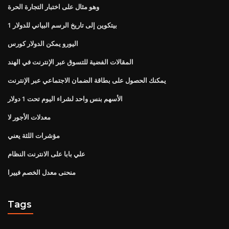
وهو مثال على اختبار التجارة الحرة
1 بيتكوين إلى تاريخ الرسم البياني للدولار
اليورو يمكن الدولار كورس
المقالات الفضية للتسوق عبر الإنترنت في الهند
يمكنك الحصول على بطاقة الضمان الاجتماعي عبر الإنترنت
الأسهم بنس واحد لشراء اليوم تحت 1 دولار
معدلات الأجور لا
مؤشرات اللثة يعني
علي بابا على الانترنت النظام
منحنى معدل الخصم فييرا
Tags