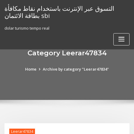
Skip
التسوق عبر الإنترنت باستخدام نقاط مكافأة
to
بطاقة الائتمان sbi
content
dolar turismo tempo real
Category Leerar47834
Home
Archive by category "Leerar47834"
Leerar47834