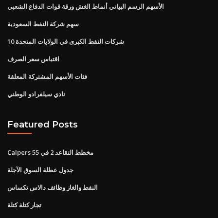
الأسهم الرسم البياني أنماط الغش ورقة قوات الدفاع الشعبي
سهم شركة النفط السعودية
10 شركات النفط الكبرى في الولايات المتحدة
اقتباس سعر الصرف
فئات الأسهم المشتركة المعلقة
نادي سيلفرادو الوطني
Featured Posts
Calpers مخطط التقاعد 2 في 55
جدول عطلة السوق الآجلة
النفط والغاز وظائف دالاس تكساس
تجار كتلة كتلة