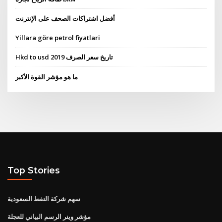
أفضل اشتراكات الصحف على الإنترنت
Yillara göre petrol fiyatlari
Hkd to usd تاريخ سعر الصرف 2019
ما هو مؤشر القوة الأكبر
Top Stories
سهم شركة النفط السعودية
مؤشر وينر الرسم البياني للعجلة